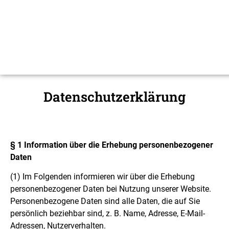
Datenschutzerklärung
§ 1 Information über die Erhebung personenbezogener
Daten
(1)
Im Folgenden informieren wir über die Erhebung
personenbezogener Daten bei Nutzung unserer Website.
Personenbezogene Daten sind alle Daten, die auf Sie
persönlich beziehbar sind, z. B. Name, Adresse, E-Mail-
Adressen, Nutzerverhalten.