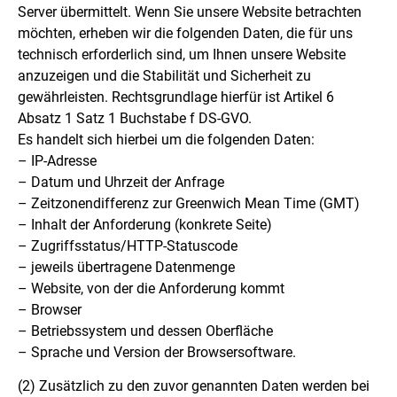
Server übermittelt. Wenn Sie unsere Website betrachten
möchten, erheben wir die folgenden Daten, die für uns
technisch erforderlich sind, um Ihnen unsere Website
anzuzeigen und die Stabilität und Sicherheit zu
gewährleisten. Rechtsgrundlage hierfür ist Artikel 6
Absatz 1 Satz 1 Buchstabe f DS-GVO.
Es handelt sich hierbei um die folgenden Daten:
– IP-Adresse
– Datum und Uhrzeit der Anfrage
– Zeitzonendifferenz zur Greenwich Mean Time (GMT)
– Inhalt der Anforderung (konkrete Seite)
– Zugriffsstatus/HTTP-Statuscode
– jeweils übertragene Datenmenge
– Website, von der die Anforderung kommt
– Browser
– Betriebssystem und dessen Oberfläche
– Sprache und Version der Browsersoftware.
(2)
Zusätzlich zu den zuvor genannten Daten werden bei