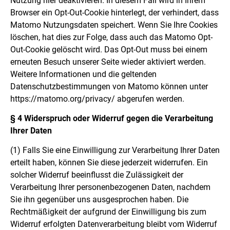
Nutzung hier deaktivieren. In diesem Fall wird in Ihrem
Browser ein Opt-Out-Cookie hinterlegt, der verhindert, dass
Matomo Nutzungsdaten speichert. Wenn Sie Ihre Cookies
löschen, hat dies zur Folge, dass auch das Matomo Opt-
Out-Cookie gelöscht wird. Das Opt-Out muss bei einem
erneuten Besuch unserer Seite wieder aktiviert werden.
Weitere Informationen und die geltenden
Datenschutzbestimmungen von Matomo können unter
https://matomo.org/privacy/ abgerufen werden.
§ 4 Widerspruch oder Widerruf gegen die Verarbeitung
Ihrer Daten
(1)
Falls Sie eine Einwilligung zur Verarbeitung Ihrer Daten
erteilt haben, können Sie diese jederzeit widerrufen. Ein
solcher Widerruf beeinflusst die Zulässigkeit der
Verarbeitung Ihrer personenbezogenen Daten, nachdem
Sie ihn gegenüber uns ausgesprochen haben. Die
Rechtmäßigkeit der aufgrund der Einwilligung bis zum
Widerruf erfolgten Datenverarbeitung bleibt vom Widerruf