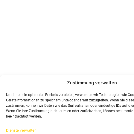
Zustimmung verwalten
Um Ihnen ein optimales Erlebnis zu bieten, verwenden wir Technologien wie Co
Geräteinformationen zu speichern und/oder darauf zuzugreifen. Wenn Sie dies
zustimmen, können wir Daten wie das Surfverhalten oder eindeutige IDs auf dies
Wenn Sie Ihre Zustimmung nicht erteilen oder zurückziehen, können bestimmt
beeinträchtigt werden.
Dienste verwalten