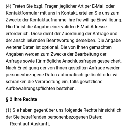
(4)
Treten Sie bzgl. Fragen jeglicher Art per E-Mail oder
Kontaktformular mit uns in Kontakt, erteilen Sie uns zum
Zwecke der Kontaktaufnahme Ihre freiwillige Einwilligung.
Hierfür ist die Angabe einer validen E-Mail-Adresse
erforderlich. Diese dient der Zuordnung der Anfrage und
der anschließenden Beantwortung derselben. Die Angabe
weiterer Daten ist optional. Die von Ihnen gemachten
Angaben werden zum Zwecke der Bearbeitung der
Anfrage sowie für mögliche Anschlussfragen gespeichert.
Nach Erledigung der von Ihnen gestellten Anfrage werden
personenbezogene Daten automatisch gelöscht oder wir
schränken die Verarbeitung ein, falls gesetzliche
Aufbewahrungspflichten bestehen.
§ 2 Ihre Rechte
(1)
Sie haben gegenüber uns folgende Rechte hinsichtlich
der Sie betreffenden personenbezogenen Daten:
– Recht auf Auskunft,