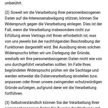
unberührt.
(2)
Soweit wir die Verarbeitung Ihrer personenbezogenen
Daten auf die Interessenabwägung stützen, können Sie
Widerspruch gegen die Verarbeitung einlegen. Dies ist der
Fall, wenn die Verarbeitung insbesondere nicht zur
Erfüllung eines Vertrags mit Ihnen erforderlich ist, was
von uns jeweils bei der nachfolgenden Beschreibung der
Funktionen dargestellt wird. Bei Ausübung eines solchen
Widerspruchs bitten wir um Darlegung der Gründe,
weshalb wir Ihre personenbezogenen Daten nicht wie von
uns durchgeführt verarbeiten sollten. Im Falle Ihres
begründeten Widerspruchs prüfen wir die Sachlage und
werden entweder die Datenverarbeitung einstellen bzw.
anpassen oder Ihnen unsere zwingenden schutzwürdigen
Gründe aufzeigen, aufgrund derer wir die Verarbeitung
fortführen.
(3)
Selbstverständlich können Sie der Verarbeitung Ihrer