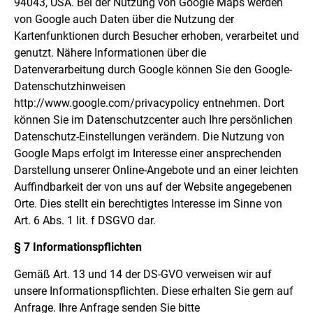
94043, USA. Bei der Nutzung von Google Maps werden
von Google auch Daten über die Nutzung der
Kartenfunktionen durch Besucher erhoben, verarbeitet und
genutzt. Nähere Informationen über die
Datenverarbeitung durch Google können Sie den Google-
Datenschutzhinweisen
http://www.google.com/privacypolicy entnehmen. Dort
können Sie im Datenschutzcenter auch Ihre persönlichen
Datenschutz-Einstellungen verändern. Die Nutzung von
Google Maps erfolgt im Interesse einer ansprechenden
Darstellung unserer Online-Angebote und an einer leichten
Auffindbarkeit der von uns auf der Website angegebenen
Orte. Dies stellt ein berechtigtes Interesse im Sinne von
Art. 6 Abs. 1 lit. f DSGVO dar.
§ 7 Informationspflichten
Gemäß Art. 13 und 14 der DS-GVO verweisen wir auf
unsere Informationspflichten. Diese erhalten Sie gern auf
Anfrage. Ihre Anfrage senden Sie bitte