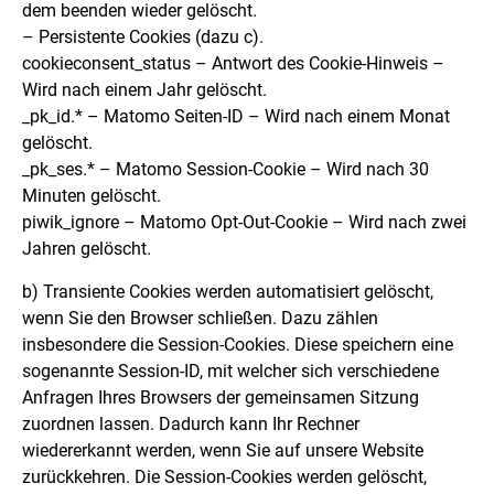
dem beenden wieder gelöscht.
– Persistente Cookies (dazu c).
cookieconsent_status – Antwort des Cookie-Hinweis –
Wird nach einem Jahr gelöscht.
_pk_id.* – Matomo Seiten-ID – Wird nach einem Monat
gelöscht.
_pk_ses.* – Matomo Session-Cookie – Wird nach 30
Minuten gelöscht.
piwik_ignore – Matomo Opt-Out-Cookie – Wird nach zwei
Jahren gelöscht.
b) Transiente Cookies werden automatisiert gelöscht,
wenn Sie den Browser schließen. Dazu zählen
insbesondere die Session-Cookies. Diese speichern eine
sogenannte Session-ID, mit welcher sich verschiedene
Anfragen Ihres Browsers der gemeinsamen Sitzung
zuordnen lassen. Dadurch kann Ihr Rechner
wiedererkannt werden, wenn Sie auf unsere Website
zurückkehren. Die Session-Cookies werden gelöscht,