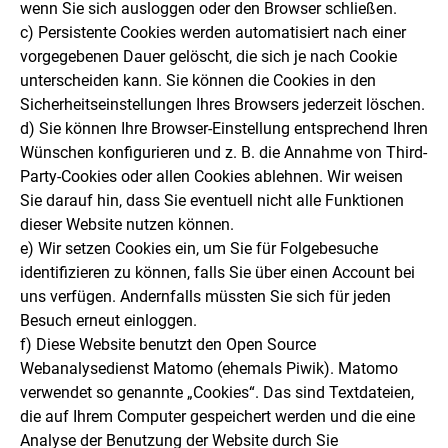
wenn Sie sich ausloggen oder den Browser schließen.
c) Persistente Cookies werden automatisiert nach einer
vorgegebenen Dauer gelöscht, die sich je nach Cookie
unterscheiden kann. Sie können die Cookies in den
Sicherheitseinstellungen Ihres Browsers jederzeit löschen.
d) Sie können Ihre Browser-Einstellung entsprechend Ihren
Wünschen konfigurieren und z. B. die Annahme von Third-
Party-Cookies oder allen Cookies ablehnen. Wir weisen
Sie darauf hin, dass Sie eventuell nicht alle Funktionen
dieser Website nutzen können.
e) Wir setzen Cookies ein, um Sie für Folgebesuche
identifizieren zu können, falls Sie über einen Account bei
uns verfügen. Andernfalls müssten Sie sich für jeden
Besuch erneut einloggen.
f) Diese Website benutzt den Open Source
Webanalysedienst Matomo (ehemals Piwik). Matomo
verwendet so genannte „Cookies“. Das sind Textdateien,
die auf Ihrem Computer gespeichert werden und die eine
Analyse der Benutzung der Website durch Sie