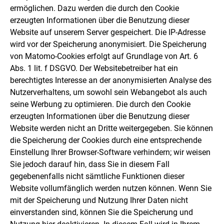
ermöglichen. Dazu werden die durch den Cookie
erzeugten Informationen über die Benutzung dieser
Website auf unserem Server gespeichert. Die IP-Adresse
wird vor der Speicherung anonymisiert. Die Speicherung
von Matomo-Cookies erfolgt auf Grundlage von Art. 6
Abs. 1 lit. f DSGVO. Der Websitebetreiber hat ein
berechtigtes Interesse an der anonymisierten Analyse des
Nutzerverhaltens, um sowohl sein Webangebot als auch
seine Werbung zu optimieren. Die durch den Cookie
erzeugten Informationen über die Benutzung dieser
Website werden nicht an Dritte weitergegeben. Sie können
die Speicherung der Cookies durch eine entsprechende
Einstellung Ihrer Browser-Software verhindern; wir weisen
Sie jedoch darauf hin, dass Sie in diesem Fall
gegebenenfalls nicht sämtliche Funktionen dieser
Website vollumfänglich werden nutzen können. Wenn Sie
mit der Speicherung und Nutzung Ihrer Daten nicht
einverstanden sind, können Sie die Speicherung und