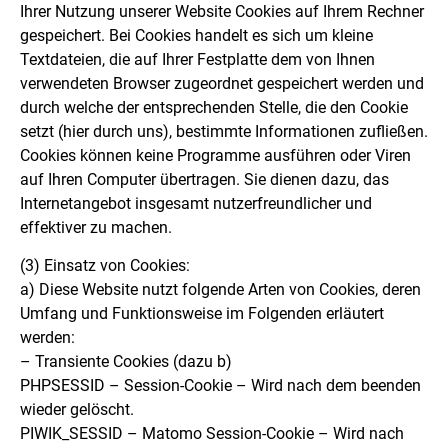
Ihrer Nutzung unserer Website Cookies auf Ihrem Rechner
gespeichert. Bei Cookies handelt es sich um kleine
Textdateien, die auf Ihrer Festplatte dem von Ihnen
verwendeten Browser zugeordnet gespeichert werden und
durch welche der entsprechenden Stelle, die den Cookie
setzt (hier durch uns), bestimmte Informationen zufließen.
Cookies können keine Programme ausführen oder Viren
auf Ihren Computer übertragen. Sie dienen dazu, das
Internetangebot insgesamt nutzerfreundlicher und
effektiver zu machen.
(3)
Einsatz von Cookies:
a) Diese Website nutzt folgende Arten von Cookies, deren
Umfang und Funktionsweise im Folgenden erläutert
werden:
– Transiente Cookies (dazu b)
PHPSESSID – Session-Cookie – Wird nach dem beenden
wieder gelöscht.
PIWIK_SESSID – Matomo Session-Cookie – Wird nach