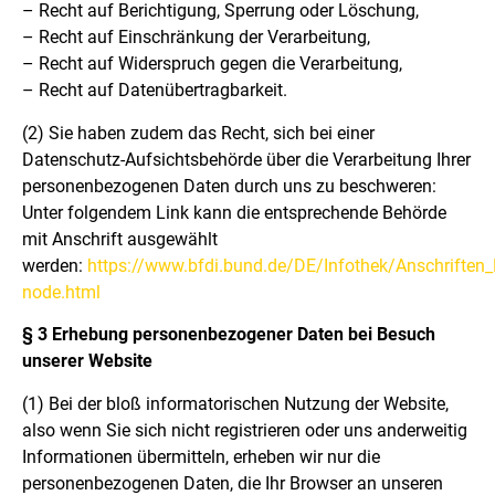
– Recht auf Berichtigung, Sperrung oder Löschung,
– Recht auf Einschränkung der Verarbeitung,
– Recht auf Widerspruch gegen die Verarbeitung,
– Recht auf Datenübertragbarkeit.
(2)
Sie haben zudem das Recht, sich bei einer
Datenschutz-Aufsichtsbehörde über die Verarbeitung Ihrer
personenbezogenen Daten durch uns zu beschweren:
Unter folgendem Link kann die entsprechende Behörde
mit Anschrift ausgewählt
werden:
https://www.bfdi.bund.de/DE/Infothek/Anschriften_L
node.html
§ 3 Erhebung personenbezogener Daten bei Besuch
unserer Website
(1)
Bei der bloß informatorischen Nutzung der Website,
also wenn Sie sich nicht registrieren oder uns anderweitig
Informationen übermitteln, erheben wir nur die
personenbezogenen Daten, die Ihr Browser an unseren