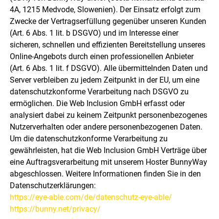
4A, 1215 Medvode, Slowenien). Der Einsatz erfolgt zum
Zwecke der Vertragserfüllung gegenüber unseren Kunden
(Art. 6 Abs. 1 lit. b DSGVO) und im Interesse einer
sicheren, schnellen und effizienten Bereitstellung unseres
Online-Angebots durch einen professionellen Anbieter
(Art. 6 Abs. 1 lit. f DSGVO). Alle übermittelnden Daten und
Server verbleiben zu jedem Zeitpunkt in der EU, um eine
datenschutzkonforme Verarbeitung nach DSGVO zu
ermöglichen. Die Web Inclusion GmbH erfasst oder
analysiert dabei zu keinem Zeitpunkt personenbezogenes
Nutzerverhalten oder andere personenbezogenen Daten.
Um die datenschutzkonforme Verarbeitung zu
gewährleisten, hat die Web Inclusion GmbH Verträge über
eine Auftragsverarbeitung mit unserem Hoster BunnyWay
abgeschlossen. Weitere Informationen finden Sie in den
Datenschutzerklärungen:
https://eye-able.com/de/datenschutz-eye-able/
https://bunny.net/privacy/